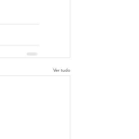
Ver tudo