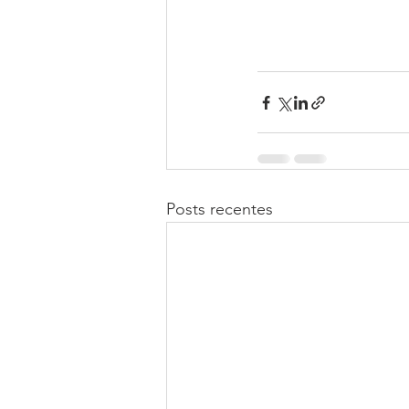
Posts recentes