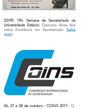
22/09, 19h: Semana de Secretariado na
Universidade Estácio:
Damiana Alves fala
sobre Excelência em Secretariado.
Saiba
mais
!
26, 27 e 28 de outubro - COINS 2017:
O