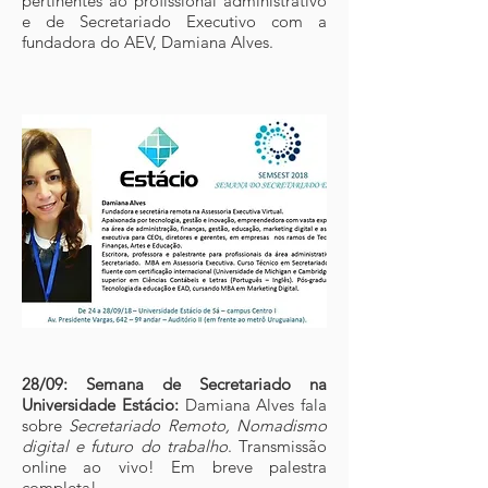
pertinentes ao profissional administrativo
e de Secretariado Executivo com a
fundadora do AEV, Damiana Alves.
28/09: Semana de Secretariado na
Universidade Estácio:
Damiana Alves fala
sobre
Secretariado Remoto, Nomadismo
digital e futuro do trabalho
. Transmissão
online ao vivo! Em breve palestra
completa!