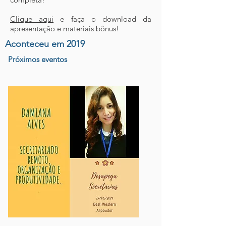
Clique aqui
e faça o download da
apresentação e materiais bônus!
Aconteceu em 2019
Próximos eventos