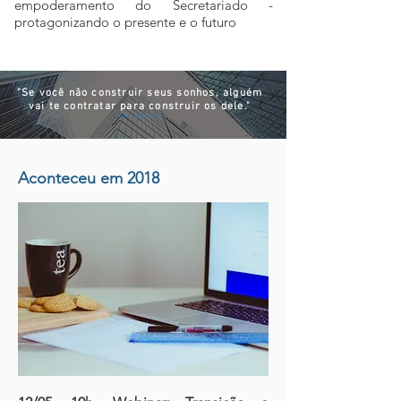
empoderamento do Secretariado -
protagonizando o presente e o futuro
"Se você não construir seus sonhos, alguém
vai te contratar para construir os dele."
Tony Gaskins
Aconteceu em 2018