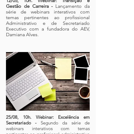
12/05, 10h. Webinar: Transição e
Gestão de Carreira -
Lançamento da
série de webinars interativos com
temas pertinentes ao profissional
Administrativo e de Secretariado
Executivo com a fundadora do AEV,
Damiana Alves.
25/08, 10h. Webinar: Excelência em
Secretariado -
Segundo da série de
webinars interativos com temas