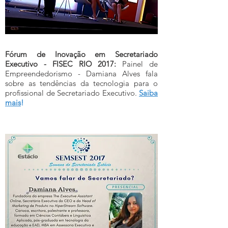
Fórum de Inovação em Secretariado
Executivo - FISEC RIO 2017:
Painel de
Empreendedorismo - Damiana Alves fala
sobre as tendências da tecnologia para o
profissional de Secretariado Executivo.
Saiba
mais
!